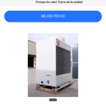
Pompa de calor fuera de la unidad
COMPANY
NEWS
MEJOR PRECIO