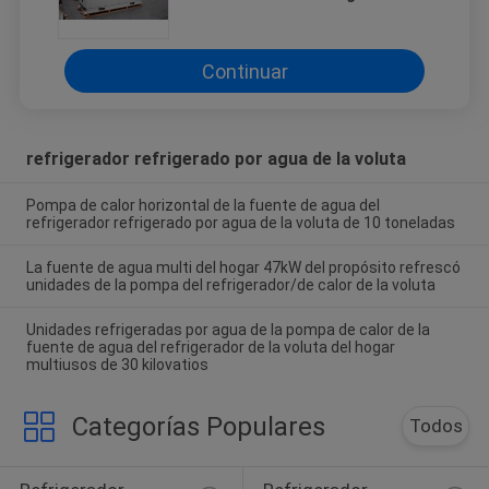
subterránea de la tonelada/30
toneladas
Continuar
refrigerador refrigerado por agua de la voluta
Pompa de calor horizontal de la fuente de agua del
refrigerador refrigerado por agua de la voluta de 10 toneladas
La fuente de agua multi del hogar 47kW del propósito refrescó
unidades de la pompa del refrigerador/de calor de la voluta
Unidades refrigeradas por agua de la pompa de calor de la
fuente de agua del refrigerador de la voluta del hogar
multiusos de 30 kilovatios
Categorías Populares
Todos