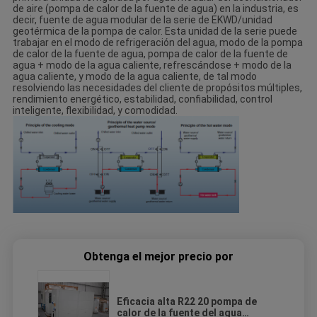
de aire (pompa de calor de la fuente de agua) en la industria, es
decir, fuente de agua modular de la serie de EKWD/unidad
geotérmica de la pompa de calor. Esta unidad de la serie puede
trabajar en el modo de refrigeración del agua, modo de la pompa
de calor de la fuente de agua, pompa de calor de la fuente de
agua + modo de la agua caliente, refrescándose + modo de la
agua caliente, y modo de la agua caliente, de tal modo
resolviendo las necesidades del cliente de propósitos múltiples,
rendimiento energético, estabilidad, confiabilidad, control
inteligente, flexibilidad, y comodidad.
Obtenga el mejor precio por
Eficacia alta R22 20 pompa de
calor de la fuente del agua