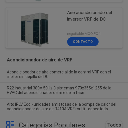
Aire acondicionado del
inversor VRF de DC
negotiable MOQ:PC 1
CONTACTO
Acondicionador de aire de VRF
Acondicionador de aire comercial de la central VRF con el
motor sin cepillo de DC
R22 industrial 380V 50Hz 3 sistemas 970x355x1255 de la
HVAC del acondicionador de aire de la fase
Alto IPLV Eco - unidades amistosas de la pompa de calor del
acondicionador de aire de R410A VRF multi - conectado
Categorías Populares
Todos