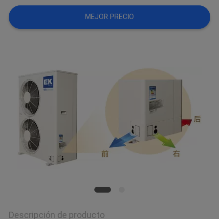
COMPANY
MEJOR PRECIO
NEWS
Descripción de producto