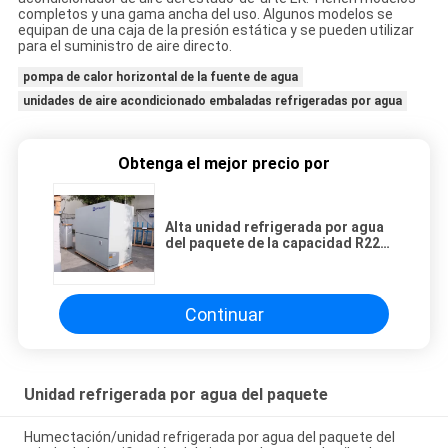
completos y una gama ancha del uso. Algunos modelos se
equipan de una caja de la presión estática y se pueden utilizar
para el suministro de aire directo.
pompa de calor horizontal de la fuente de agua
unidades de aire acondicionado embaladas refrigeradas por agua
Obtenga el mejor precio por
Alta unidad refrigerada por agua
del paquete de la capacidad R22
con los compresores obedientes
de la voluta
Continuar
Unidad refrigerada por agua del paquete
Humectación/unidad refrigerada por agua del paquete del