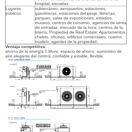
hospital, escuelas
Lugares
subterráneo, aeropuertos, estaciones,
públicos
gasolineras, estaciones del peaje, librerías,
parques, salas de exposiciones, estadios,
museos, centros de convenio, agencias de venta
de entradas, mercado de la hora, centros de la
lotería; Propiedad de Real Estate: Apartamentos,
chalets, oficinas, edificios comerciales, cuartos
modelo, agentes de la propiedad;
Ventaja competitiva:
ahorro de la energía 1.More,
espacio de ahorro, suministro de
aire elegante del control, confiable y estable, flexible.