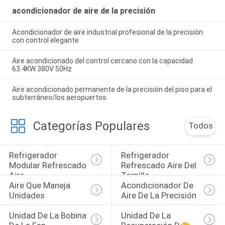
acondicionador de aire de la precisión
Acondicionador de aire industrial profesional de la precisión
con control elegante
Aire acondicionado del control cercano con la capacidad
63.4KW 380V 50Hz
Aire acondicionado permanente de la precisión del piso para el
subterráneo/los aeropuertos
Categorías Populares
Todos
Refrigerador 
Refrigerador 
Modular Refrescado 
Refrescado Aire Del 
Aire
Tornillo
Aire Que Maneja 
Acondicionador De 
Unidades
Aire De La Precisión
Unidad De La Bobina 
Unidad De La 