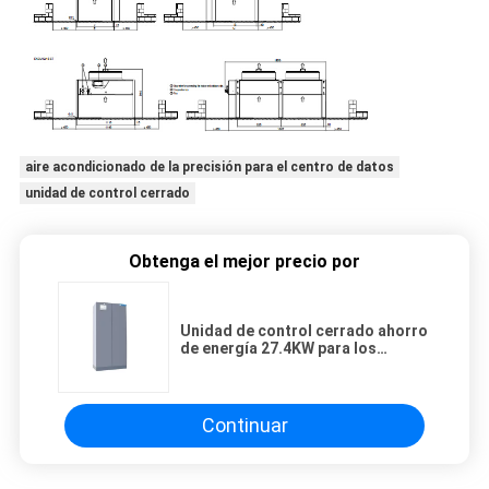
aire acondicionado de la precisión para el centro de datos
unidad de control cerrado
Obtenga el mejor precio por
Unidad de control cerrado ahorro
de energía 27.4KW para los
acondicionadores de aire
centrales
Continuar