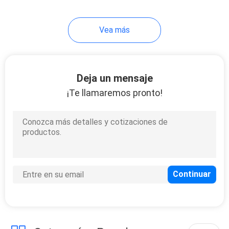
Vea más
Deja un mensaje
¡Te llamaremos pronto!