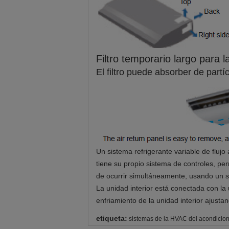
Filtro temporario largo para 
El filtro puede absorber de partícu
Un sistema refrigerante variable de flujo
tiene su propio sistema de controles, per
de ocurrir simultáneamente, usando un 
La unidad interior está conectada con la 
enfriamiento de la unidad interior ajusta
etiqueta:
sistemas de la HVAC del acondicion