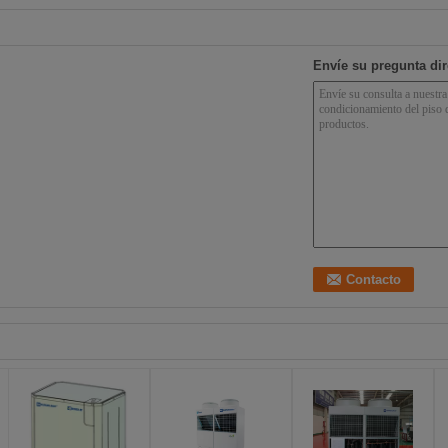
Envíe su pregunta di