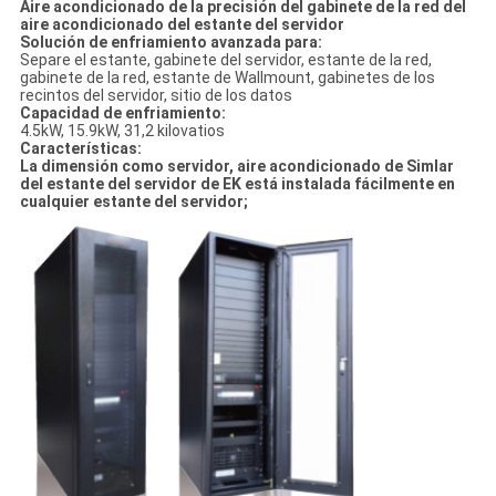
Aire acondicionado de la precisión del gabinete de la red del
aire acondicionado del estante del servidor
Solución de enfriamiento avanzada para:
Separe el estante, gabinete del servidor, estante de la red,
gabinete de la red, estante de Wallmount, gabinetes de los
recintos del servidor, sitio de los datos
Capacidad de enfriamiento:
4.5kW, 15.9kW, 31,2 kilovatios
Características:
La dimensión como servidor, aire acondicionado de Simlar
del estante del servidor de EK está instalada fácilmente en
cualquier estante del servidor;