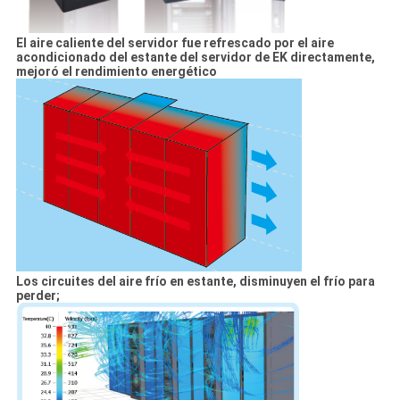
El aire caliente del servidor fue refrescado por el aire
acondicionado del estante del servidor de EK directamente,
mejoró el rendimiento energético
Los circuites del aire frío en estante, disminuyen el frío para
perder;