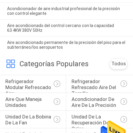
Acondicionador de aire industrial profesional de la precisión
con control elegante
Aire acondicionado del control cercano con la capacidad
63.4KW 380V 50Hz
Aire acondicionado permanente de la precisión del piso para el
subterráneo/los aeropuertos
Categorías Populares
Todos
Refrigerador 
Refrigerador 
Modular Refrescado 
Refrescado Aire Del 
Aire
Tornillo
Aire Que Maneja 
Acondicionador De 
Unidades
Aire De La Precisión
Unidad De La Bobina 
Unidad De La 
De La Fan
Recuperación De 
Calor